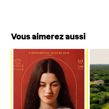
Vous aimerez aussi