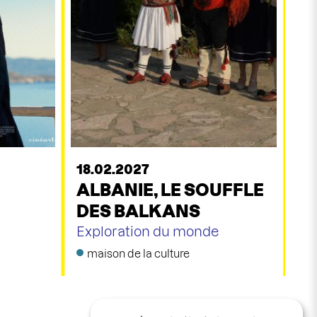
18.02.2027
ALBANIE, LE SOUFFLE
DES BALKANS
Exploration du monde
maison de la culture