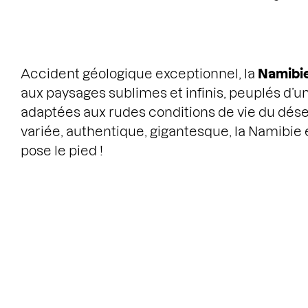
Accident géologique exceptionnel, la
Namibi
aux paysages sublimes et infinis, peuplés d’un
adaptées aux rudes conditions de vie du déser
variée, authentique, gigantesque, la Namibie
pose le pied !