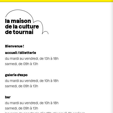
la maison
de la cultu
r
e
de tournai
Bienvenue !
accueil / billetterie
du mardi au vendredi, de 13h à 18h
samedi, de 09h à 13h
galerie d’expo
du mardi au vendredi, de 10h à 18h
samedi, de 09h à 13h
bar
du mardi au vendredi, de 10h à 18h
samedi, de 09h à 13h