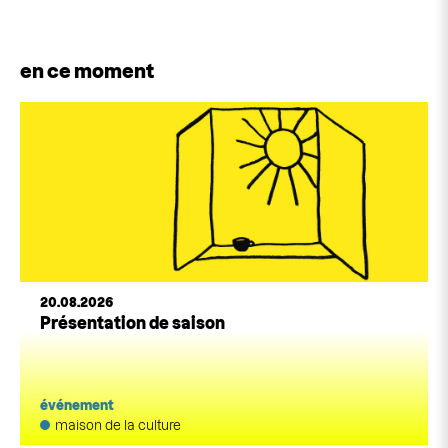
en ce moment
20.08.2026
Présentation de saison
événement
maison de la culture