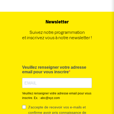
Newsletter
Suivez notre programmation
et inscrivez vous à notre newsletter !
Veuillez renseigner votre adresse
email pour vous inscrire
Veuillez renseigner votre adresse email pour vous
inscrire. Ex. : abc@xyz.com
J'accepte de recevoir vos e-mails et
confirme avoir pris connaissance de