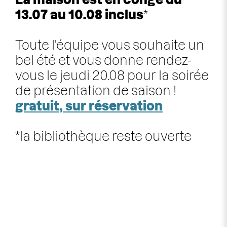
13.07 au 10.08 inclus
*
Toute l'équipe vous souhaite un
bel été et vous donne rendez-
vous le jeudi 20.08 pour la soirée
de présentation de saison !
gratuit, sur réservation
*la bibliothèque reste ouverte