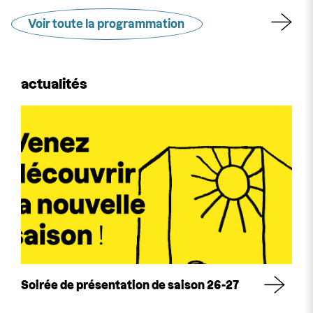
Voir toute la programmation
actualités
Soirée de présentation de saison 26-27