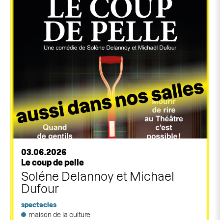
03.06.2026
Le coup de pelle
Soléne Delannoy et Michael
Dufour
spectacles
maison de la culture