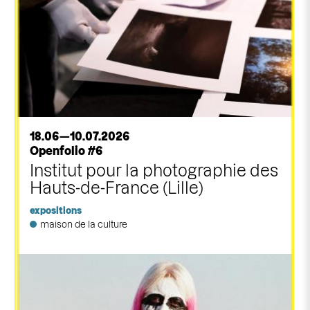
18.06—10.07.2026
Openfolio #6
Institut pour la photographie des
Hauts-de-France (Lille)
expositions
maison de la culture