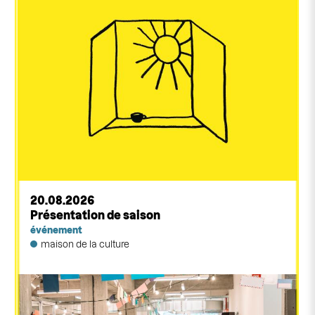
créations-maison
20.08.2026
Présentation de saison
événement
maison de la culture