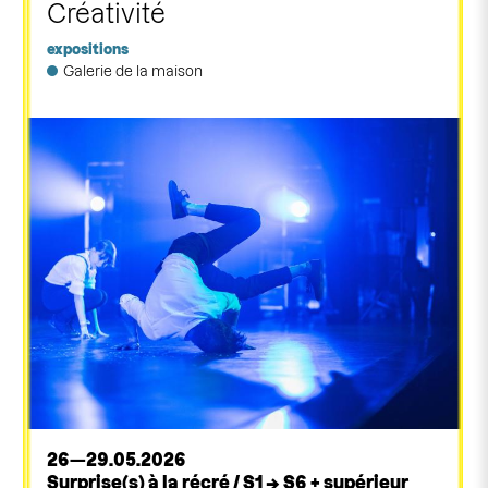
Créativité
expositions
Galerie de la maison
26—29.05.2026
Surprise(s) à la récré / S1 → S6 + supérieur