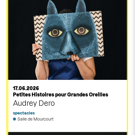
17.06.2026
Petites Histoires pour Grandes Oreilles
Audrey Dero
spectacles
Salle de Mourcourt