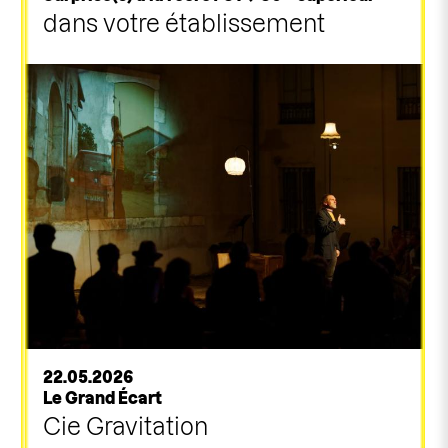
dans votre établissement
22.05.2026
Le Grand Écart
Cie Gravitation