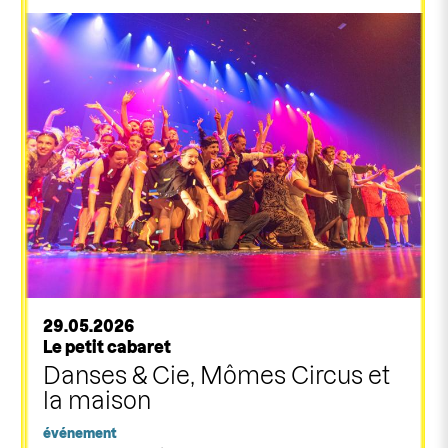
29.05.2026
Le petit cabaret
Danses & Cie, Mômes Circus et
la maison
événement