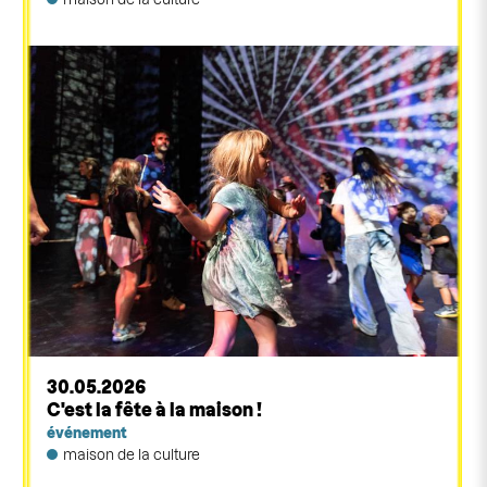
30.05.2026
C'est la fête à la maison !
événement
maison de la culture