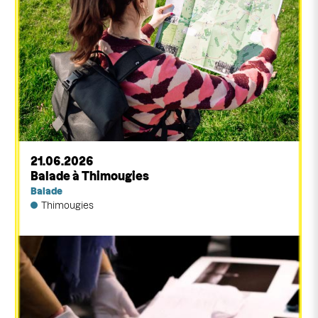
21.06.2026
Balade à Thimougies
Balade
Thimougies