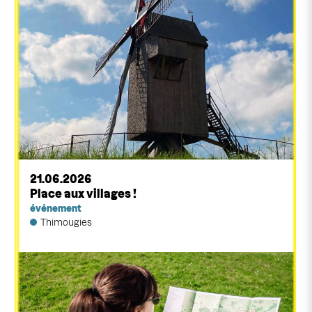
21.06.2026
Place aux villages !
événement
Thimougies