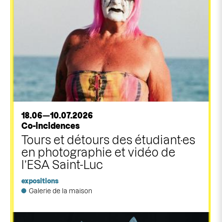
18.06—10.07.2026
Co-incidences
Tours et détours des étudiant·es
en photographie et vidéo de
l’ESA Saint-Luc
expositions
Galerie de la maison