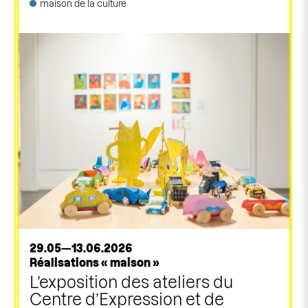
maison de la culture
29.05—13.06.2026
Réalisations « maison »
L’exposition des ateliers du
Centre d’Expression et de