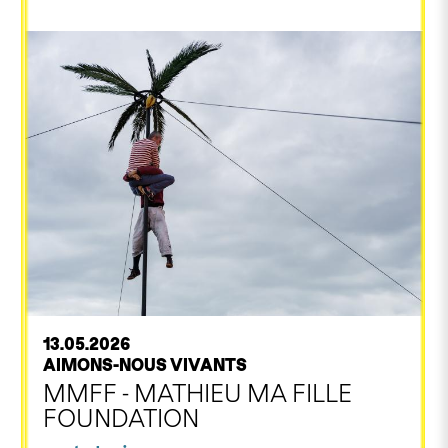
13.05.2026
AIMONS-NOUS VIVANTS
MMFF - MATHIEU MA FILLE
FOUNDATION