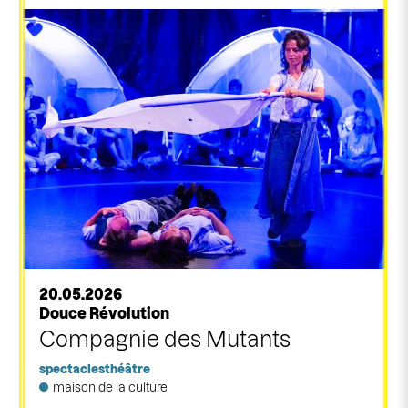
20.05.2026
Douce Révolution
Compagnie des Mutants
spectacles
théâtre
maison de la culture