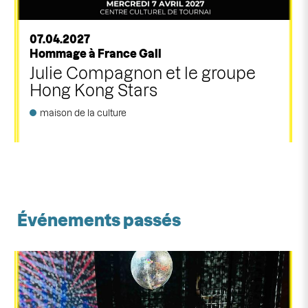
07.04.2027
Hommage à France Gall
Julie Compagnon et le groupe
Hong Kong Stars
maison de la culture
Événements passés