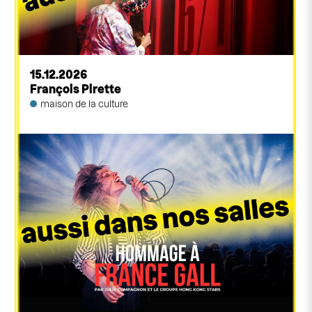
15.12.2026
François Pirette
maison de la culture