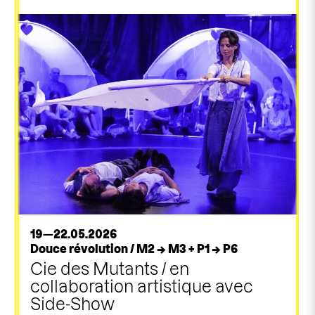
19—22.05.2026
Douce révolution / M2 → M3 + P1 → P6
Cie des Mutants / en
collaboration artistique avec
Side-Show