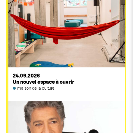
24.09.2026
Un nouvel espace à ouvrir
maison de la culture