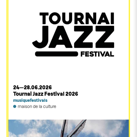
24—28.06.2026
Tournai Jazz Festival 2026
musique
festivals
maison de la culture