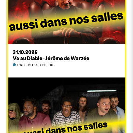
31.10.2026
Va au Diable · Jérôme de Warzée
maison de la culture