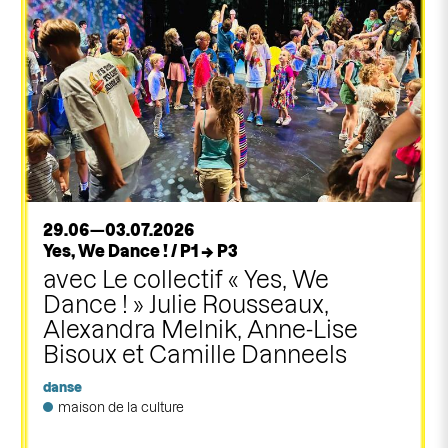
29.06—03.07.2026
Yes, We Dance ! / P1 → P3
avec Le collectif « Yes, We
Dance ! » Julie Rousseaux,
Alexandra Melnik, Anne-Lise
Bisoux et Camille Danneels
danse
maison de la culture