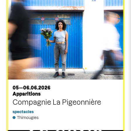
05—06.06.2026
Apparitions
Compagnie La Pigeonnière
spectacles
Thimougies