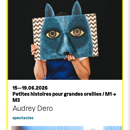
15—19.06.2026
Petites histoires pour grandes oreilles / M1 →
M3
Audrey Dero
spectacles