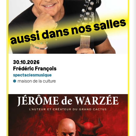
30.10.2026
Frédéric François
spectacles
musique
maison de la culture