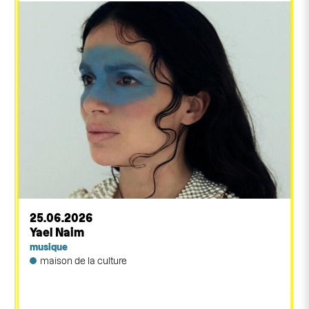
25.06.2026
Yael Naim
musique
maison de la culture