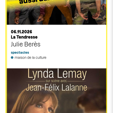
06.11.2026
La Tendresse
Julie Berès
spectacles
maison de la culture