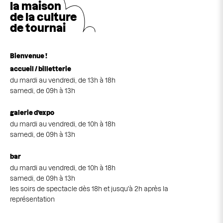
la maison
de la cultu
r
e
de tournai
Bienvenue !
accueil / billetterie
du mardi au vendredi, de 13h à 18h
samedi, de 09h à 13h
galerie d’expo
du mardi au vendredi, de 10h à 18h
samedi, de 09h à 13h
bar
du mardi au vendredi, de 10h à 18h
samedi, de 09h à 13h
les soirs de spectacle dès 18h et jusqu'à 2h après la
représentation