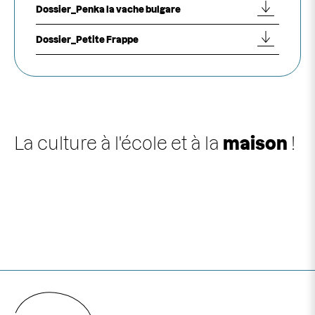
Dossier_Penka la vache bulgare
Dossier_Petite Frappe
La culture à l'école et à la
maison
!