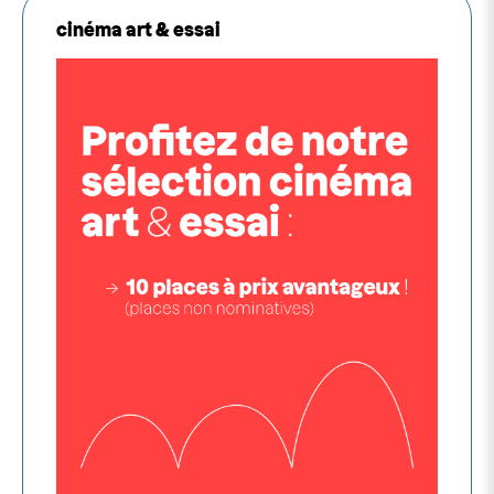
cinéma art & essai