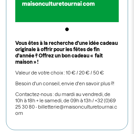
Vous êtes à la recherche d'une idée cadeau
originale à offrir pour les fêtes de fin
d'année ?
Offrez un bon cadeau
« fait
maison » !
Valeur de votre choix : 10 € / 20 € / 50 €
Besoin d'un conseil, envie d'en savoir plus ?!
Contactez-nous : du mardi au vendredi, de
10h à 18h + le samedi, de 09h à 13h /
+32 (0)69
25 30 80 -
billetterie@maisonculturetournai.c
om