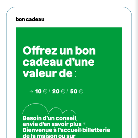
bon cadeau