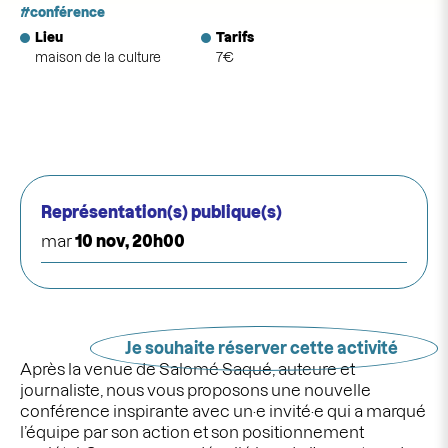
conférence
Lieu
Tarifs
maison de la culture
7€
Représentation(s) publique(s)
mar
10 nov, 20h00
Je souhaite réserver cette activité
Après la venue de Salomé Saqué, auteure et
journaliste, nous vous proposons une nouvelle
conférence inspirante avec un·e invité·e qui a marqué
l’équipe par son action et son positionnement