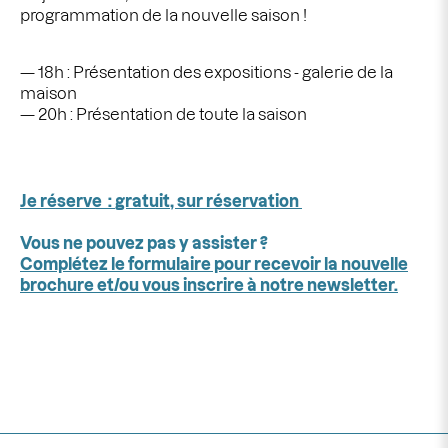
programmation de la nouvelle saison !
18h : Présentation des expositions - galerie de la
maison
20h : Présentation de toute la saison
Je réserve :
gratuit, sur réservation
Vous ne pouvez pas y assister ?
Complétez le formulaire pour recevoir la nouvelle
brochure et/ou vous inscrire à notre newsletter.