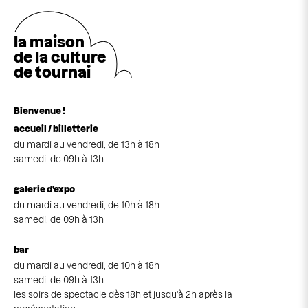
la maison
de la cultu
r
e
de tournai
Bienvenue !
accueil / billetterie
du mardi au vendredi, de 13h à 18h
samedi, de 09h à 13h
galerie d’expo
du mardi au vendredi, de 10h à 18h
samedi, de 09h à 13h
bar
du mardi au vendredi, de 10h à 18h
samedi, de 09h à 13h
les soirs de spectacle dès 18h et jusqu'à 2h après la