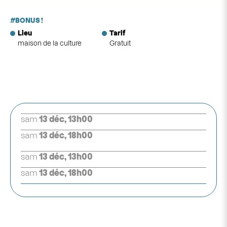
BONUS !
Lieu
Tarif
maison de la culture
Gratuit
sam
13 déc, 13h00
sam
13 déc, 18h00
sam
13 déc, 13h00
sam
13 déc, 18h00