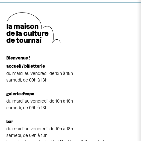
la maison
de la cultu
r
e
de tournai
Bienvenue !
accueil / billetterie
du mardi au vendredi, de 13h à 18h
samedi, de 09h à 13h
galerie d’expo
du mardi au vendredi, de 10h à 18h
samedi, de 09h à 13h
bar
du mardi au vendredi, de 10h à 18h
samedi, de 09h à 13h