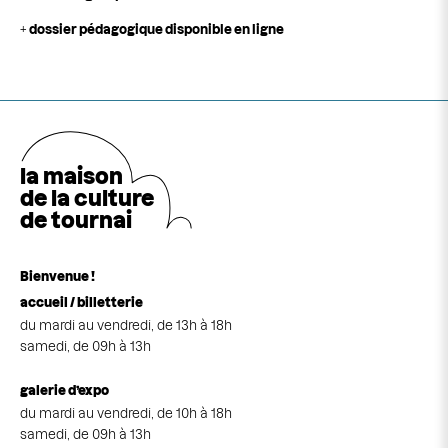
+
dossier pédagogique disponible en ligne
la maison
de la cultu
r
e
de tournai
Bienvenue !
accueil / billetterie
du mardi au vendredi, de 13h à 18h
samedi, de 09h à 13h
galerie d’expo
du mardi au vendredi, de 10h à 18h
samedi, de 09h à 13h