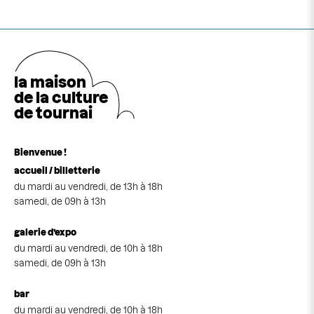
la maison
de la cultu
r
e
de tournai
Bienvenue !
accueil / billetterie
du mardi au vendredi, de 13h à 18h
samedi, de 09h à 13h
galerie d’expo
du mardi au vendredi, de 10h à 18h
samedi, de 09h à 13h
bar
du mardi au vendredi, de 10h à 18h