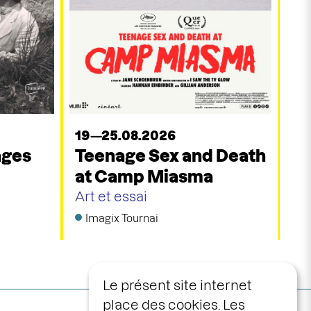
19—25.08.2026
ages
Teenage Sex and Death
at Camp Miasma
Art et essai
Imagix Tournai
Le présent site internet
place des cookies. Les