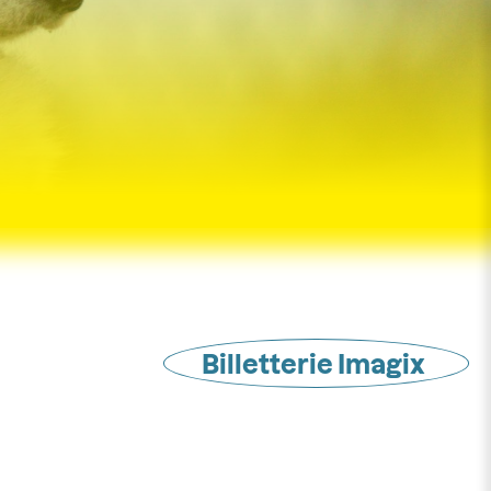
Billetterie Imagix