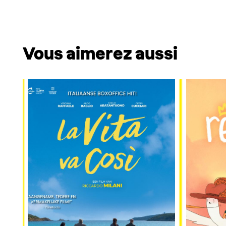
Vous aimerez aussi