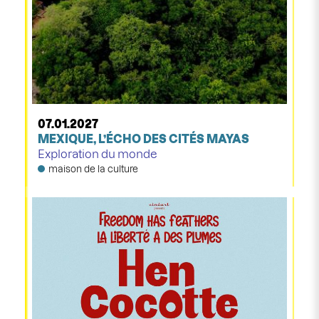
07.01.2027
MEXIQUE, L’ÉCHO DES CITÉS MAYAS
Exploration du monde
maison de la culture