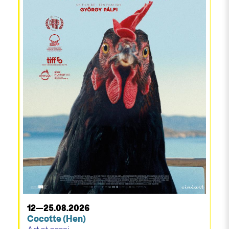
12—25.08.2026
Cocotte (Hen)