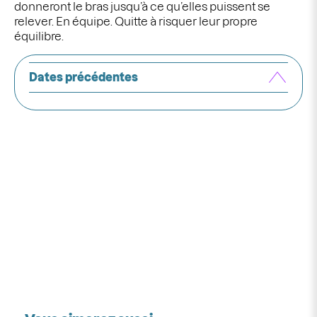
donneront le bras jusqu’à ce qu’elles puissent se
relever. En équipe. Quitte à risquer leur propre
équilibre.
Dates précédentes