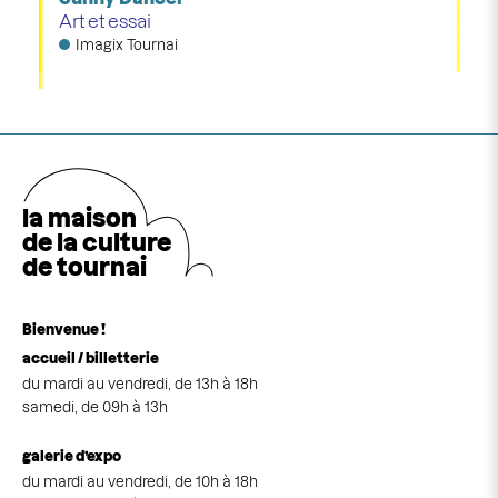
Art et essai
Imagix Tournai
la maison
de la cultu
r
e
de tournai
Bienvenue !
accueil / billetterie
du mardi au vendredi, de 13h à 18h
samedi, de 09h à 13h
galerie d’expo
du mardi au vendredi, de 10h à 18h