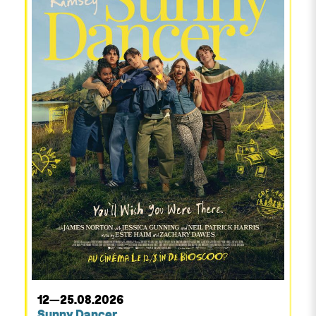
12—25.08.2026
Sunny Dancer