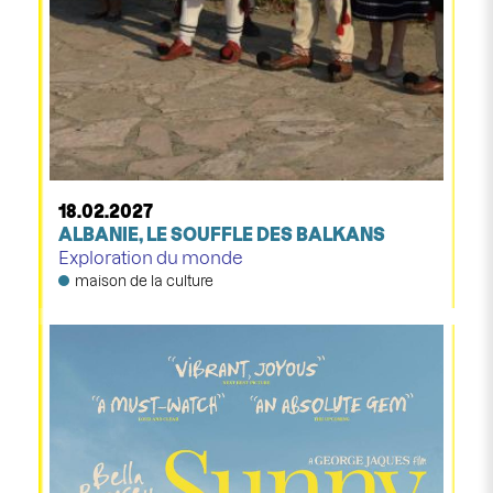
18.02.2027
ALBANIE, LE SOUFFLE DES BALKANS
Exploration du monde
maison de la culture