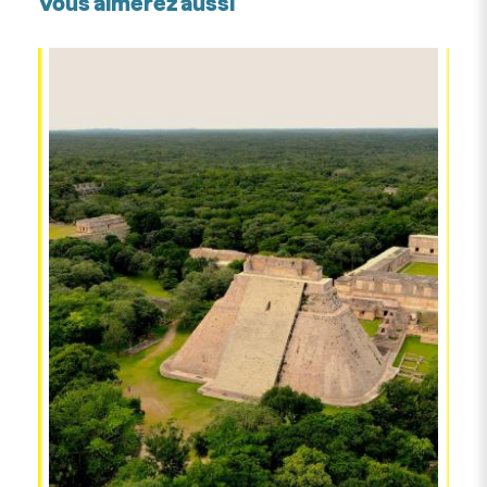
Vous aimerez aussi