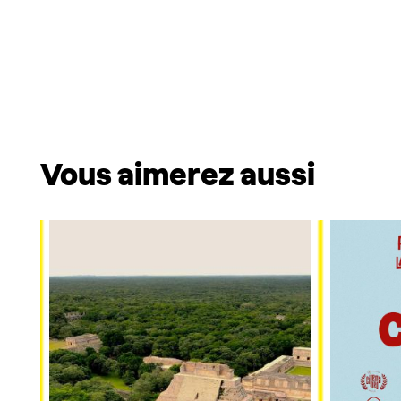
Vous aimerez aussi