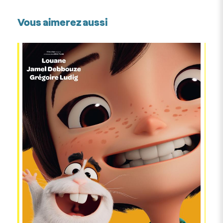
Vous aimerez aussi