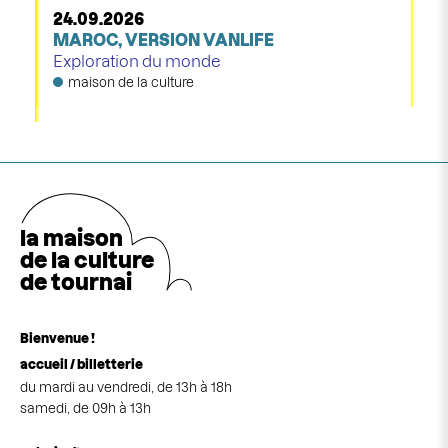
24.09.2026
MAROC, VERSION VANLIFE
Exploration du monde
maison de la culture
la maison
de la cultu
r
e
de tournai
Bienvenue !
accueil / billetterie
du mardi au vendredi, de 13h à 18h
samedi, de 09h à 13h