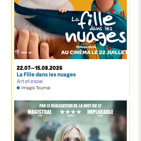
22.07—15.08.2026
La Fille dans les nuages
Art et essai
Imagix Tournai