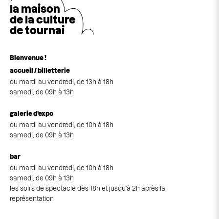
la maison
de la cultu
r
e
de tournai
Bienvenue !
accueil / billetterie
du mardi au vendredi, de 13h à 18h
samedi, de 09h à 13h
galerie d’expo
du mardi au vendredi, de 10h à 18h
samedi, de 09h à 13h
bar
du mardi au vendredi, de 10h à 18h
samedi, de 09h à 13h
les soirs de spectacle dès 18h et jusqu'à 2h après la
représentation