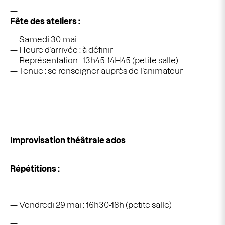
Fête des ateliers :
Samedi 30 mai :
Heure d’arrivée : à définir
Représentation : 13h45-14H45 (petite salle)
Tenue : se renseigner auprès de l’animateur
Improvisation théâtrale ados
Répétitions :
Vendredi 29 mai : 16h30-18h (petite salle)