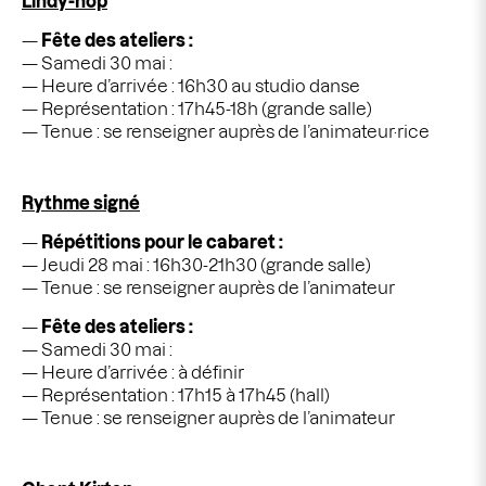
Lindy-hop
Fête des ateliers :
Samedi 30 mai :
Heure d’arrivée : 16h30 au studio danse
Représentation : 17h45-18h (grande salle)
Tenue : se renseigner auprès de l’animateur·rice
Rythme signé
Répétitions pour le
cabaret :
Jeudi 28 mai : 16h30-21h30 (grande salle)
Tenue : se renseigner auprès de l’animateur
Fête des ateliers :
Samedi 30 mai :
Heure d’arrivée : à définir
Représentation : 17h15 à 17h45 (hall)
Tenue : se renseigner auprès de l’animateur