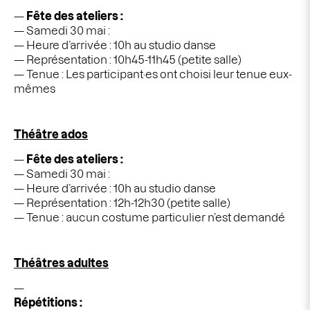
Fête des ateliers :
Samedi 30 mai :
Heure d’arrivée : 10h au studio danse
Représentation : 10h45-11h45 (petite salle)
Tenue : Les participant·es ont choisi leur tenue eux-
mêmes
Théâtre ados
Fête des ateliers :
Samedi 30 mai :
Heure d’arrivée : 10h au studio danse
Représentation : 12h-12h30 (petite salle)
Tenue : aucun costume particulier n’est demandé
Théâtres adultes
Répétitions :