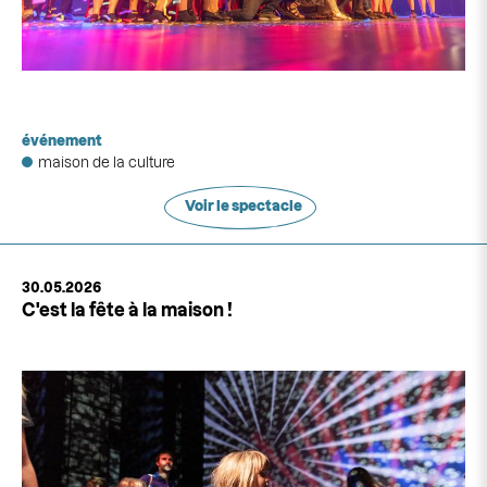
événement
maison de la culture
Voir le spectacle
30.05.2026
C'est la fête à la maison !