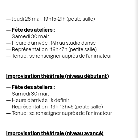
Jeudi 28 mai : 19h15-21h (petite salle)
Fête des ateliers :
Samedi 30 mai :
Heure d’arrivée : 14h au studio danse
Représentation : 16h-17h (petite salle)
Tenue : se renseigner auprès de l’animateur
Improvisation théâtrale (niveau débutant)
Fête des ateliers :
Samedi 30 mai :
Heure d’arrivée : à définir
Représentation : 13h-13h45 (petite salle)
Tenue : se renseigner auprès de l’animateur
Improvisation théâtrale (niveau avancé)