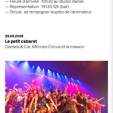
Heure d’arrivée : 10h30 au studio danse
Représentation : 11h30-12h (bar)
Tenue : se renseigner auprès de l’animateur
29.05.2026
Le petit cabaret
Danses & Cie, Mômes Circus et la maison