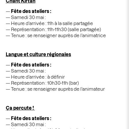
Chant Kirtan
Fête des ateliers :
Samedi 30 mai :
Heure d’arrivée : 11h à la salle partagée
Représentation : 11h-11h30 (salle partagée)
Tenue : se renseigner auprès de l’animatrice
Langue et culture régionales
Fête des ateliers :
Samedi 30 mai :
Heure d’arrivée : à définir
Représentation : 10h30-11h (bar)
Tenue : se renseigner auprès de l’animateur
Ça percute !
Fête des ateliers :
Samedi 30 mai :