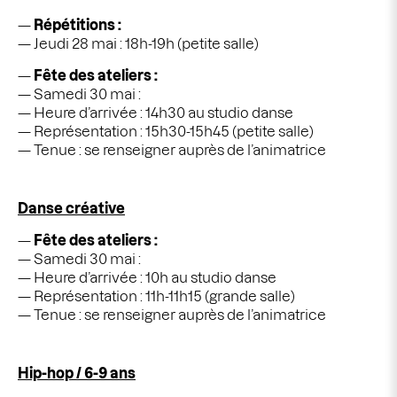
Répétitions :
Jeudi 28 mai : 18h-19h (petite salle)
Fête des ateliers :
Samedi 30 mai :
Heure d’arrivée : 14h30 au studio danse
Représentation : 15h30-15h45 (petite salle)
Tenue : se renseigner auprès de l’animatrice
Danse créative
Fête des ateliers :
Samedi 30 mai :
Heure d’arrivée : 10h au studio danse
Représentation : 11h-11h15 (grande salle)
Tenue : se renseigner auprès de l’animatrice
Hip-hop / 6-9 ans