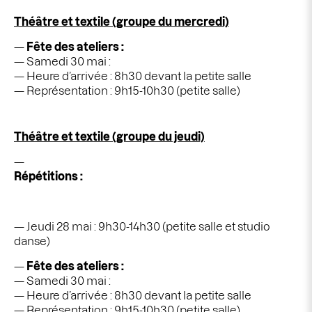
Théâtre et textile (groupe du mercredi)
Fête des ateliers :
Samedi 30 mai :
Heure d’arrivée :
8h30 devant la petite salle
Représentation : 9h15-10h30 (petite salle)
Théâtre et textile (groupe du jeudi)
Répétitions :
Jeudi 28 mai : 9h30-14h30 (petite salle et studio
danse)
Fête des ateliers :
Samedi 30 mai :
Heure d’arrivée : 8h30 devant la petite salle
Représentation : 9h15-10h30 (petite salle)