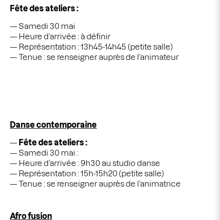
Fête des ateliers :
Samedi 30 mai
Heure d’arrivée : à définir
Représentation : 13h45-14h45 (petite salle)
Tenue : se renseigner auprès de l’animateur
Danse contemporaine
Fête des ateliers :
Samedi 30 mai :
Heure d’arrivée : 9h30 au studio danse
Représentation : 15h-15h20 (petite salle)
Tenue : se renseigner auprès de l’animatrice
Afro fusion