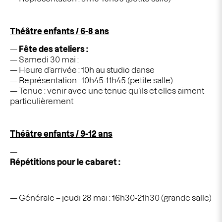
Théâtre enfants / 6-8 ans
Fête des ateliers :
Samedi 30 mai :
Heure d’arrivée : 10h au studio danse
Représentation : 10h45-11h45 (petite salle)
Tenue : venir avec une tenue qu’ils et elles aiment
particulièrement
Théâtre enfants / 9-12 ans
Répétitions pour le
cabaret :
Générale – jeudi 28 mai : 16h30-21h30 (grande salle)