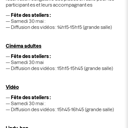
participant·es et leurs accompagnant·es
Fête des ateliers :
Samedi 30 mai :
Diffusion des vidéos : 14h15-15h15 (grande salle)
Cinéma adultes
Fête des ateliers :
Samedi 30 mai
Diffusion des vidéos : 15h15-15h45 (grande salle)
Vidéo
Fête des ateliers :
Samedi 30 mai :
Diffusion des vidéos : 15h45-16h45 (grande salle)