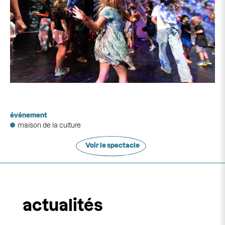
événement
maison de la culture
Voir le spectacle
actualités