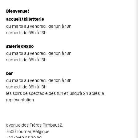
Bienvenue !
accueil / billetterie
du mardi au vendredi, de 13h à 18h
samedi, de 09h à 13h
galerie d’expo
du mardi au vendredi, de 10h à 18h
samedi, de 09h à 13h
bar
du mardi au vendredi, de 10h à 18h
samedi, de 09h à 13h
les soirs de spectacle dès 18h et jusqu'à 2h après la
représentation
avenue des Frères Rimbaut 2,
7500 Tournai, Belgique