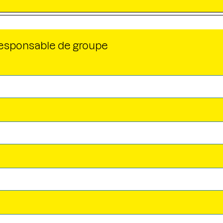
responsable de groupe