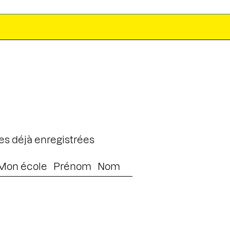
 déjà enregistrées
Mon école
Prénom
Nom