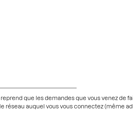
e reprend que les demandes que vous venez de fair
r le réseau auquel vous vous connectez (même ad