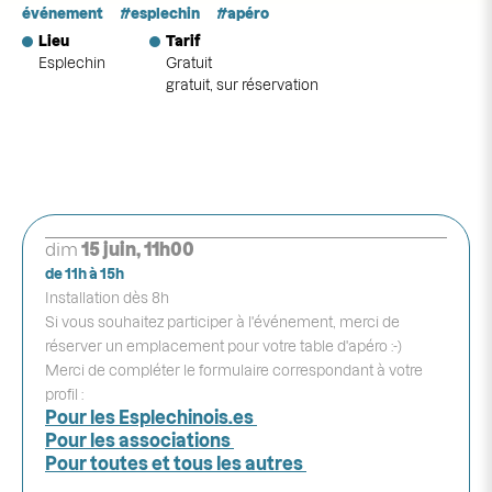
événement
esplechin
apéro
Lieu
Tarif
Esplechin
Gratuit
gratuit, sur réservation
dim
15 juin, 11h00
de 11h à 15h
Installation dès 8h
Si vous souhaitez participer à l'événement, merci de
réserver un emplacement pour votre table d'apéro :-)
Merci de compléter le formulaire correspondant à votre
profil :
Pour les Esplechinois.es
Pour les associations
Pour toutes et tous les autres