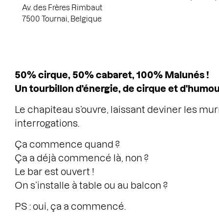
Av. des Frères Rimbaut
7500 Tournai, Belgique
50% cirque, 50% cabaret, 100% Malunés !
Un tourbillon d'énergie, de cirque et d'humou
Le chapiteau s’ouvre, laissant deviner les m
interrogations.
Ça commence quand ?
Ça a déjà commencé là, non ?
Le bar est ouvert !
On s’installe à table ou au balcon ?
PS : oui, ça a commencé.