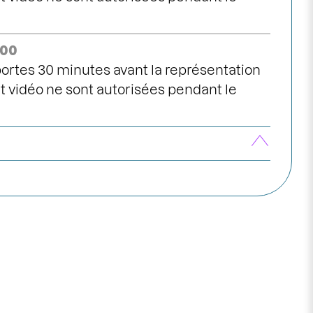
h00
ortes 30 minutes avant la représentation
 vidéo ne sont autorisées pendant le