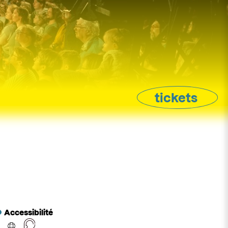
tickets
Accessibilité