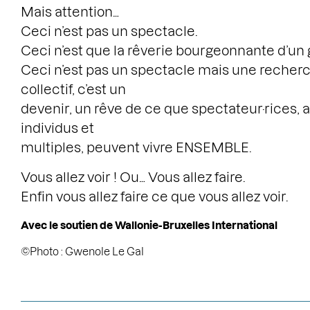
Mais attention…
Ceci n’est pas un spectacle.
Ceci n’est que la rêverie bourgeonnante d’un 
Ceci n’est pas un spectacle mais une recherc
collectif, c’est un
devenir, un rêve de ce que spectateur·rices, ar
individus et
multiples, peuvent vivre ENSEMBLE.
Vous allez voir ! Ou… Vous allez faire.
Enfin vous allez faire ce que vous allez voir.
Avec le soutien de Wallonie-Bruxelles International
©Photo : Gwenole Le Gal