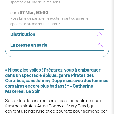
spectacle au bar de la maison !
sam
07 Mar, 16h00
Possibilité de partager le goûter avant ou après le
spectacle au bar de la maison !
Distribution
La presse en parle
« Hissez les voiles ! Préparez-vous à embarquer
dans un spectacle épique, genre Pirates des
Caraïbes, sans Johnny Depp mais avec des femmes
corsaires encore plus badass ! » - Catherine
Makereel, Le Soir
Suivez les destins croisés et passionnants de deux
femmes pirates, Anne Bonny et Mary Read, qui
devront user de ruse et de courage pour s’émanciper