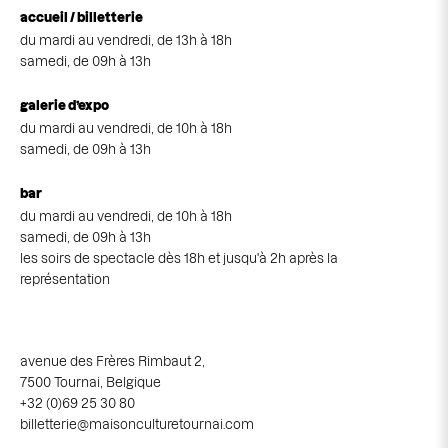
accueil / billetterie
du mardi au vendredi, de 13h à 18h
samedi, de 09h à 13h
galerie d’expo
du mardi au vendredi, de 10h à 18h
samedi, de 09h à 13h
bar
du mardi au vendredi, de 10h à 18h
samedi, de 09h à 13h
les soirs de spectacle dès 18h et jusqu'à 2h après la
représentation
avenue des Frères Rimbaut 2,
7500 Tournai, Belgique
+32 (0)69 25 30 80
billetterie@maisonculturetournai.com