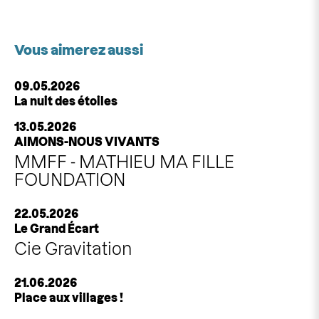
Vous aimerez aussi
09.05.2026
La nuit des étoiles
13.05.2026
AIMONS-NOUS VIVANTS
MMFF - MATHIEU MA FILLE
FOUNDATION
22.05.2026
Le Grand Écart
Cie Gravitation
21.06.2026
Place aux villages !