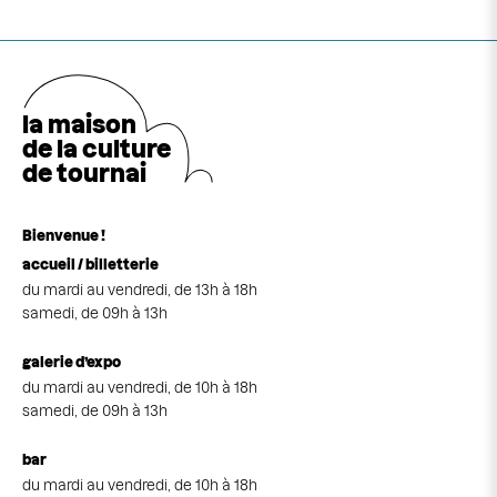
la maison
de la cultu
r
e
de tournai
Bienvenue !
accueil / billetterie
du mardi au vendredi, de 13h à 18h
samedi, de 09h à 13h
galerie d’expo
du mardi au vendredi, de 10h à 18h
samedi, de 09h à 13h
bar
du mardi au vendredi, de 10h à 18h