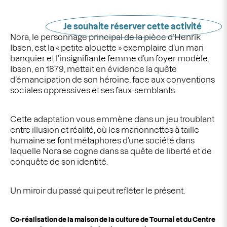
Je souhaite réserver cette activité
Nora, le personnage principal de la pièce d’Henrik
Ibsen, est la « petite alouette » exemplaire d’un mari
banquier et l’insignifiante femme d’un foyer modèle.
Ibsen, en 1879, mettait en évidence la quête
d’émancipation de son héroïne, face aux conventions
sociales oppressives et ses faux-semblants.
Cette adaptation vous emmène dans un jeu troublant
entre illusion et réalité, où les marionnettes à taille
humaine se font métaphores d’une société dans
laquelle Nora se cogne dans sa quête de liberté et de
conquête de son identité.
Un miroir du passé qui peut refléter le présent.
Co-réalisation de la maison de la culture de Tournai et du Centre