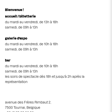
Bienvenue !
accueil / billetterie
du mardi au vendredi, de 13h à 18h
samedi, de 09h à 13h
galerie d’expo
du mardi au vendredi, de 10h à 18h
samedi, de 09h à 13h
bar
du mardi au vendredi, de 10h à 18h
samedi, de 09h à 13h
les soirs de spectacle dès 18h et jusqu'à 2h après la
représentation
avenue des Frères Rimbaut 2,
7500 Tournai, Belgique