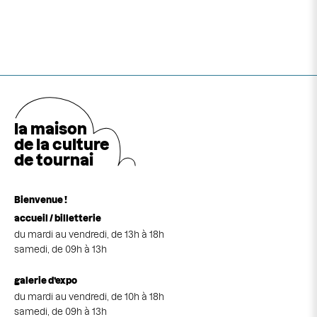
la maison
de la cultu
r
e
de tournai
Bienvenue !
accueil / billetterie
du mardi au vendredi, de 13h à 18h
samedi, de 09h à 13h
galerie d’expo
du mardi au vendredi, de 10h à 18h
samedi, de 09h à 13h