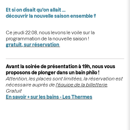
Et si on disait qu'on allait ...
découvrir la nouvelle saison ensemble ?
Ce jeudi 22.08, nous levons le voile sur la
programmation de la nouvelle saison !
gratuit, sur réservation
Avant la soirée de présentation à 19h, nous vous
proposons de plonger dans un bain philo !
Attention, les places sont limitées, la réservation est
nécessaire auprès de
l'équipe de la billetterie
.
Gratuit
En savoir + sur les bains - Les Thermes