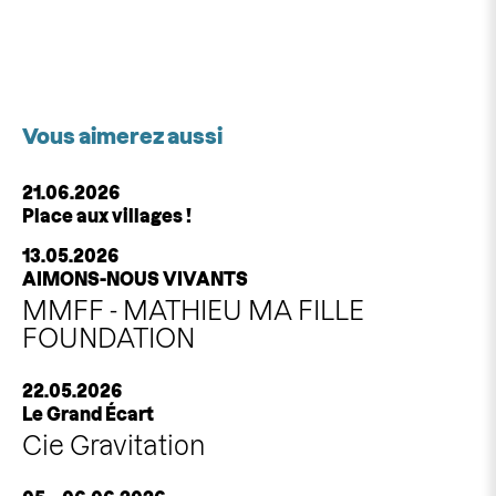
Vous aimerez aussi
21.06.2026
Place aux villages !
13.05.2026
AIMONS-NOUS VIVANTS
MMFF - MATHIEU MA FILLE
FOUNDATION
22.05.2026
Le Grand Écart
Cie Gravitation