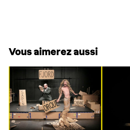
Vous aimerez aussi