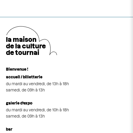
la maison
de la cultu
r
e
de tournai
Bienvenue !
accueil / billetterie
du mardi au vendredi, de 13h à 18h
samedi, de 09h à 13h
galerie d’expo
du mardi au vendredi, de 10h à 18h
samedi, de 09h à 13h
bar