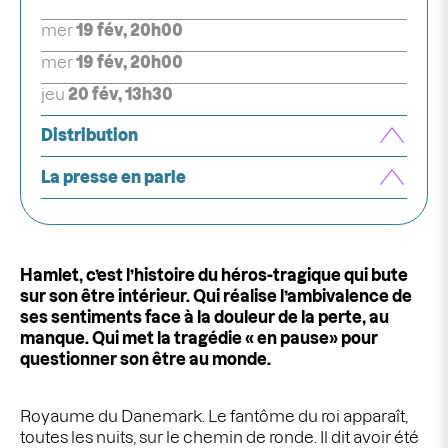
mer
19 fév, 20h00
mer
19 fév, 20h00
jeu
20 fév, 13h30
Distribution
La presse en parle
Hamlet, c’est l’histoire du héros-tragique qui bute
sur son être intérieur. Qui réalise l’ambivalence de
ses sentiments face à la douleur de la perte, au
manque. Qui met la tragédie « en pause» pour
questionner son être au monde.
Royaume du Danemark. Le fantôme du roi apparaît,
toutes les nuits, sur le chemin de ronde. Il dit avoir été