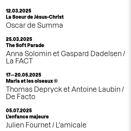
12.03.2025
La Soeur de Jésus-Christ
Oscar de Summa
25.03.2025
The Soft Parade
Anna Solomin et Gaspard Dadelsen /
La FACT
17—20.05.2025
Maria et les oiseaux ©
Thomas Depryck et Antoine Laubin /
De Facto
05.07.2025
L'enfance majeure
Julien Fournet / L'amicale