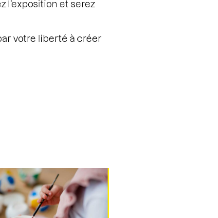
 l’exposition et serez
par votre liberté à créer