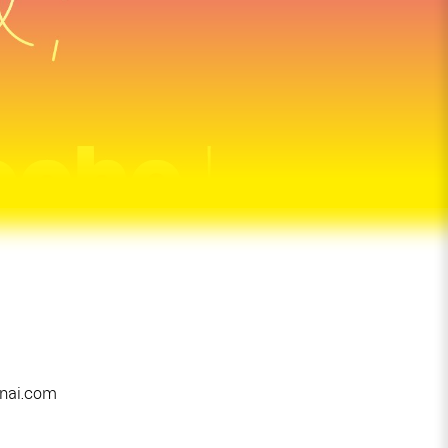
rnai.com