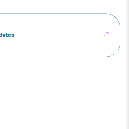
 dates