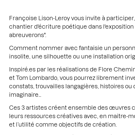
Françoise Lison-Leroy vous invite à participer,
chantier d'écriture poétique dans l'exposition
abreuverons".
Comment nommer avec fantaisie un personna
insolite, une silhouette ou une installation orig
Inspiré.es par les réalisations de Flore Che
et Tom Lombardo, vous pourrez librement inve
constats, trouvailles langagières, histoires ou
imaginaire…
Ces 3 artistes créent ensemble des œuvres c
leurs ressources créatives avec, en maitre-mo
et l’utilité comme objectifs de création.