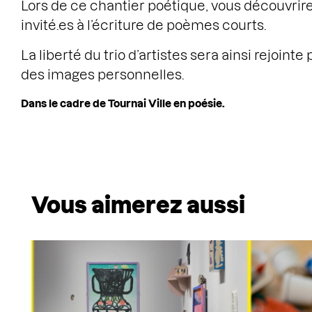
Lors de ce chantier poétique, vous découvrirez
invité.es à l’écriture de poèmes courts.
La liberté du trio d’artistes sera ainsi rejointe 
des images personnelles.
Dans le cadre de Tournai Ville en poésie.
Vous aimerez aussi