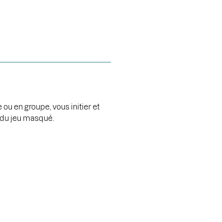
ou en groupe, vous initier et
 du jeu masqué.