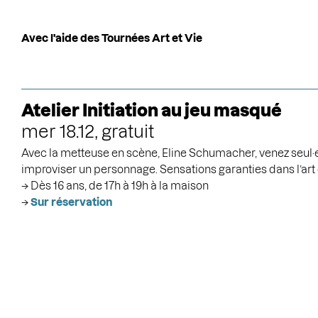
Avec l'aide des Tournées Art et Vie
Atelier Initiation au jeu masqué
mer 18.12, gratuit
Avec la metteuse en scène, Eline Schumacher, venez seul·e 
improviser un personnage. Sensations garanties dans l’art
→ Dès 16 ans, de 17h à 19h à la maison
→
Sur réservation