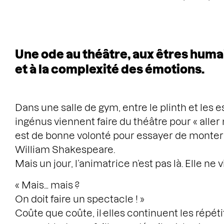
Une ode au théâtre, aux êtres humain
et à la complexité des émotions.
Dans une salle de gym, entre le plinth et les es
ingénus viennent faire du théâtre pour « aller
est de bonne volonté pour essayer de monter 
William Shakespeare.
Mais un jour, l’animatrice n’est pas là. Elle ne 
« Mais… mais ?
On doit faire un spectacle ! »
Coûte que coûte, il·elles continuent les répéti